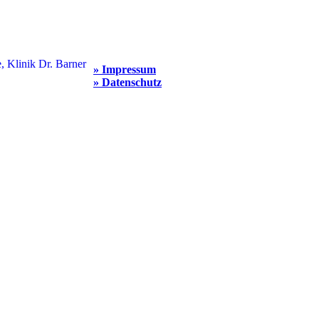
» Impressum
» Datenschutz