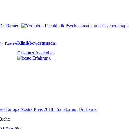
Klinikbewertungen:
Gesamtzufriedenheit