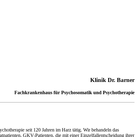
Klinik Dr. Barner
Fachkrankenhaus für Psychosomatik und Psychotherapie
ychotherapie seit 120 Jahren im Harz tätig. Wir behandeln das
tienten, GKV-Patienten, die mit einer Einzelfallentscheidung ihrer