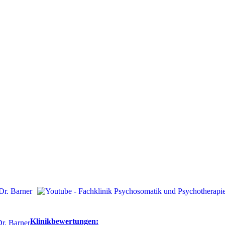
Klinikbewertungen: