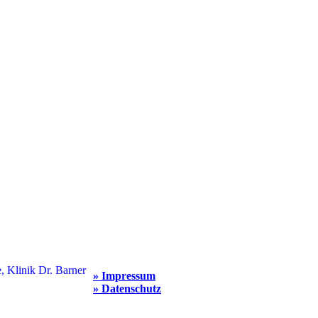
» Impressum
» Datenschutz