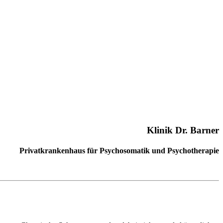
Klinik Dr. Barner
Privatkrankenhaus für Psychosomatik und Psychotherapie