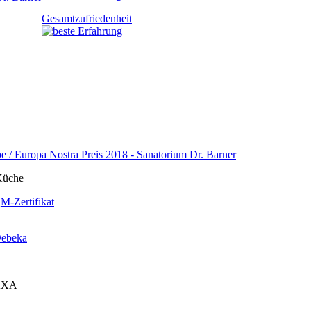
Gesamtzufriedenheit