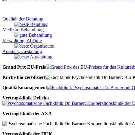
Qualität der Beratung
Medizin. Behandlung
Verwaltung, Abläufe
Ausstatt., Gestaltung
Grand Prix EU-Preis
Küche bio-zertifiziert
Qualitätsmanagement
Vertragsklinik Debeka
Vertragsklinik der AXA
Vertragsklinik der HUK