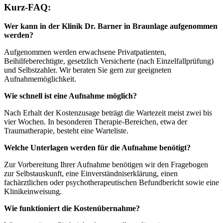
Kurz-FAQ:
Wer kann in der Klinik Dr. Barner in Braunlage aufgenommen
werden?
Aufgenommen werden erwachsene Privatpatienten,
Beihilfeberechtigte, gesetzlich Versicherte (nach Einzelfallprüfung)
und Selbstzahler. Wir beraten Sie gern zur geeigneten
Aufnahmemöglichkeit.
Wie schnell ist eine Aufnahme möglich?
Nach Erhalt der Kostenzusage beträgt die Wartezeit meist zwei bis
vier Wochen. In besonderen Therapie-Bereichen, etwa der
Traumatherapie, besteht eine Warteliste.
Welche Unterlagen werden für die Aufnahme benötigt?
Zur Vorbereitung Ihrer Aufnahme benötigen wir den Fragebogen
zur Selbstauskunft, eine Einverständniserklärung, einen
fachärztlichen oder psychotherapeutischen Befundbericht sowie eine
Klinikeinweisung.
Wie funktioniert die Kostenübernahme?