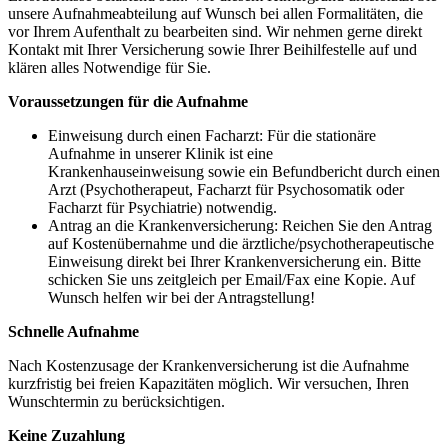
unsere Aufnahmeabteilung auf Wunsch bei allen Formalitäten, die
vor Ihrem Aufenthalt zu bearbeiten sind. Wir nehmen gerne direkt
Kontakt mit Ihrer Versicherung sowie Ihrer Beihilfestelle auf und
klären alles Notwendige für Sie.
Voraussetzungen für die Aufnahme
Einweisung durch einen Facharzt: Für die stationäre
Aufnahme in unserer Klinik ist eine
Krankenhauseinweisung sowie ein Befundbericht durch einen
Arzt (Psychotherapeut, Facharzt für Psychosomatik oder
Facharzt für Psychiatrie) notwendig.
Antrag an die Krankenversicherung: Reichen Sie den Antrag
auf Kostenübernahme und die ärztliche/psychotherapeutische
Einweisung direkt bei Ihrer Krankenversicherung ein. Bitte
schicken Sie uns zeitgleich per Email/Fax eine Kopie. Auf
Wunsch helfen wir bei der Antragstellung!
Schnelle Aufnahme
Nach Kostenzusage der Krankenversicherung ist die Aufnahme
kurzfristig bei freien Kapazitäten möglich. Wir versuchen, Ihren
Wunschtermin zu berücksichtigen.
Keine Zuzahlung