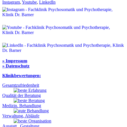
Instagram
,
Youtube
,
LinkedIn
» Impressum
» Datenschutz
Klinikbewertungen:
Gesamtzufriedenheit
Qualität der Beratung
Medizin. Behandlung
Verwaltung, Abläufe
Ausstatt., Gestaltung