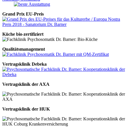
Grand Prix EU-Preis
Küche bio-zertifiziert
Qualitätsmanagement
Vertragsklinik Debeka
Vertragsklinik der AXA
Vertragsklinik der HUK