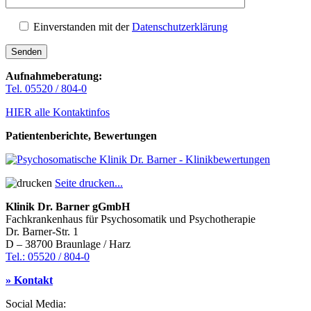
Einverstanden mit der
Datenschutzerklärung
Aufnahmeberatung:
Tel. 05520 / 804-0
HIER alle Kontaktinfos
Patientenberichte, Bewertungen
Seite drucken...
Klinik Dr. Barner gGmbH
Fachkrankenhaus für Psychosomatik und Psychotherapie
Dr. Barner-Str. 1
D – 38700 Braunlage / Harz
Tel.: 05520 / 804-0
» Kontakt
Social Media: