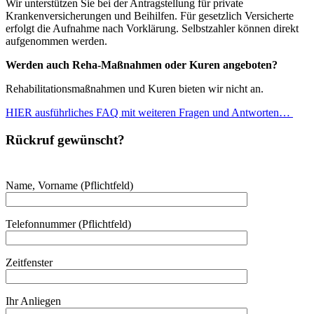
Wir unterstützen Sie bei der Antragstellung für private
Krankenversicherungen und Beihilfen. Für gesetzlich Versicherte
erfolgt die Aufnahme nach Vorklärung. Selbstzahler können direkt
aufgenommen werden.
Werden auch Reha-Maßnahmen oder Kuren angeboten?
Rehabilitationsmaßnahmen und Kuren bieten wir nicht an.
HIER ausführliches FAQ mit weiteren Fragen und Antworten…
Rückruf gewünscht?
Name, Vorname (Pflichtfeld)
Telefonnummer (Pflichtfeld)
Zeitfenster
Ihr Anliegen