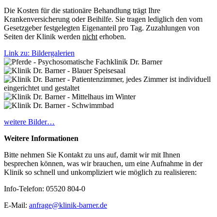
Die Kosten für die stationäre Behandlung trägt Ihre
Krankenversicherung oder Beihilfe. Sie tragen lediglich den vom
Gesetzgeber festgelegten Eigenanteil pro Tag. Zuzahlungen von
Seiten der Klinik werden
nicht
erhoben.
Link zu: Bildergalerien
weitere Bilder…
Weitere Informationen
Bitte nehmen Sie Kontakt zu uns auf, damit wir mit Ihnen
besprechen können, was wir brauchen, um eine Aufnahme in der
Klinik so schnell und unkompliziert wie möglich zu realisieren:
Info-Telefon: 05520 804-0
E-Mail:
anfrage@klinik-barner.de